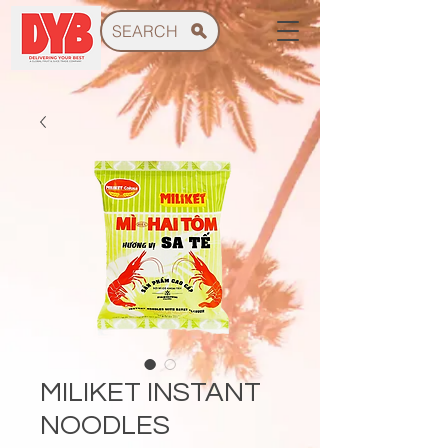
SEARCH
MILIKET INSTANT
NOODLES