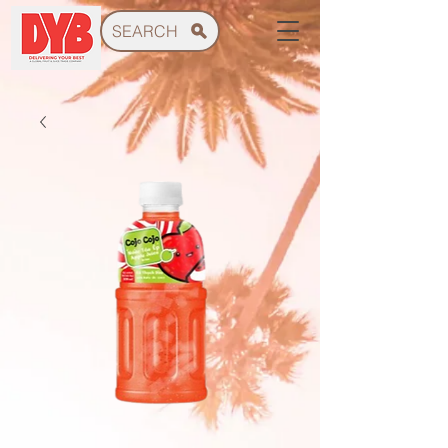
SEARCH