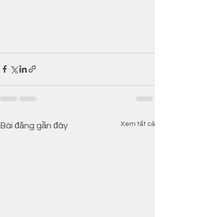
Xem tất cả
Bài đăng gần đây